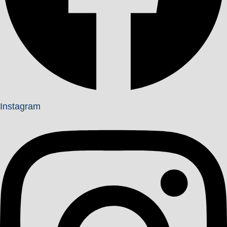
Instagram