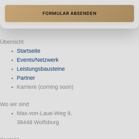
FORMULAR ABSENDEN
Übersicht
Startseite
Events/Netzwerk
Leistungsbausteine
Partner
Karriere (coming soon)
Wo wir sind
Max-von-Laue-Weg 9,
38448 Wolfsburg