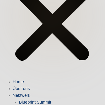
Home
Über uns
Netzwerk
Blueprint Summit