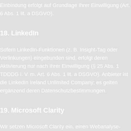
Einbindung erfolgt auf Grundlage Ihrer Einwilligung (Art.
6 Abs. 1 lit. a DSGVO).
18. LinkedIn
Sofern LinkedIn-Funktionen (z. B. Insight-Tag oder
Verlinkungen) eingebunden sind, erfolgt deren
Aktivierung nur nach Ihrer Einwilligung (§ 25 Abs. 1
TDDDG i. V. m. Art. 6 Abs. 1 lit. a DSGVO). Anbieter ist
die LinkedIn Ireland Unlimited Company; es gelten
ergänzend deren Datenschutzbestimmungen.
19. Microsoft Clarity
Wir setzen Microsoft Clarity ein, einen Webanalyse-