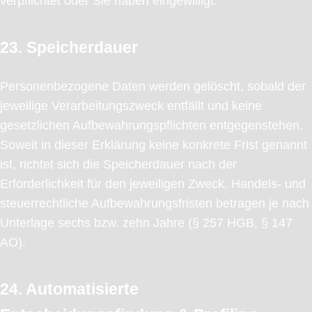
verpflichtet oder Sie haben eingewilligt.
23. Speicherdauer
Personenbezogene Daten werden gelöscht, sobald der
jeweilige Verarbeitungszweck entfällt und keine
gesetzlichen Aufbewahrungspflichten entgegenstehen.
Soweit in dieser Erklärung keine konkrete Frist genannt
ist, richtet sich die Speicherdauer nach der
Erforderlichkeit für den jeweiligen Zweck. Handels- und
steuerrechtliche Aufbewahrungsfristen betragen je nach
Unterlage sechs bzw. zehn Jahre (§ 257 HGB, § 147
AO).
24. Automatisierte