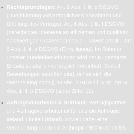
Rechtsgrundlagen:
Art. 6 Abs. 1 lit. b DSGVO
(Durchführung vorvertraglicher Maßnahmen und
Erfüllung des Vertrags), Art. 6 Abs. 1 lit. f DSGVO
(berechtigtes Interesse an effizienten und qualitativ
hochwertigen Prozessen) sowie – soweit erteilt – Art.
6 Abs. 1 lit. a DSGVO (Einwilligung). Im Rahmen
unserer Kundenbeziehungen wird der KI-gestützte
Einsatz zusätzlich vertraglich vereinbart. Soweit
Bewerbungen betroffen sind, richtet sich die
Verarbeitung nach § 26 Abs. 1 BDSG i. V. m. Art. 6
Abs. 1 lit. b DSGVO (siehe Ziffer 11).
Auftragsverarbeiter & Drittland:
Vertragspartner
und Auftragsverarbeiter ist für uns die Anthropic
Ireland, Limited (Irland). Soweit dabei eine
Verarbeitung durch die Anthropic PBC in den USA