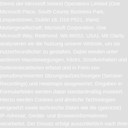
Dienst der Microsoft Ireland Operations Limited (One
Microsoft Place, South County Business Park,
Leopardstown, Dublin 18, D18 P521, Irland;
Muttergesellschaft: Microsoft Corporation, One
Microsoft Way, Redmond, WA 98052, USA). Mit Clarity
analysieren wir die Nutzung unserer Website, um sie
nutzerfreundlicher zu gestalten. Dabei werden unter
anderem Mausbewegungen, Klicks, Scrollverhalten und
Seiteninteraktionen erfasst und in Form von
pseudonymisierten Sitzungsaufzeichnungen (Session
Recordings) und Heatmaps ausgewertet; Eingaben in
Formularfelder werden dabei standardmäßig maskiert.
Hierzu werden Cookies und ähnliche Technologien
eingesetzt sowie technische Daten wie die (gekürzte)
IP-Adresse, Geräte- und Browserinformationen
verarbeitet. Der Einsatz erfolgt ausschließlich nach Ihrer