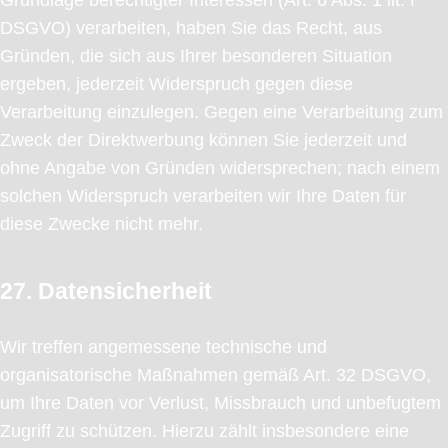
DSGVO) verarbeiten, haben Sie das Recht, aus
Gründen, die sich aus Ihrer besonderen Situation
ergeben, jederzeit Widerspruch gegen diese
Verarbeitung einzulegen. Gegen eine Verarbeitung zum
Zweck der Direktwerbung können Sie jederzeit und
ohne Angabe von Gründen widersprechen; nach einem
solchen Widerspruch verarbeiten wir Ihre Daten für
diese Zwecke nicht mehr.
27. Datensicherheit
Wir treffen angemessene technische und
organisatorische Maßnahmen gemäß Art. 32 DSGVO,
um Ihre Daten vor Verlust, Missbrauch und unbefugtem
Zugriff zu schützen. Hierzu zählt insbesondere eine