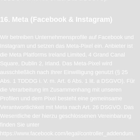
16. Meta (Facebook & Instagram)
Wir betreiben Unternehmensprofile auf Facebook und
Instagram und setzen das Meta-Pixel ein. Anbieter ist
die Meta Platforms Ireland Limited, 4 Grand Canal
Square, Dublin 2, Irland. Das Meta-Pixel wird
ausschließlich nach Ihrer Einwilligung genutzt (§ 25
Abs. 1 TDDDG i. V. m. Art. 6 Abs. 1 lit. a DSGVO). Für
die Verarbeitung im Zusammenhang mit unseren
Profilen und dem Pixel besteht eine gemeinsame
Verantwortlichkeit mit Meta nach Art. 26 DSGVO. Das
Wesentliche der hierzu geschlossenen Vereinbarung
finden Sie unter
https://www.facebook.com/legal/controller_addendum.