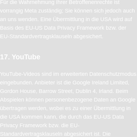
Für die Wahrnehmung Ihrer Betroffenenrechte ist
vorrangig Meta zuständig; Sie können sich jedoch auch
an uns wenden. Eine Übermittlung in die USA wird auf
Basis des EU-US Data Privacy Framework bzw. der
EU-Standardvertragsklauseln abgesichert.
17. YouTube
YouTube-Videos sind im erweiterten Datenschutzmodus
eingebunden. Anbieter ist die Google Ireland Limited,
Gordon House, Barrow Street, Dublin 4, Irland. Beim
Abspielen können personenbezogene Daten an Google
übertragen werden, wobei es zu einer Übermittlung in
die USA kommen kann, die durch das EU-US Data
Privacy Framework bzw. die EU-
Standardvertragsklauseln abgesichert ist. Die