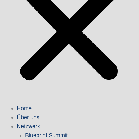
Home
Über uns
Netzwerk
Blueprint Summit