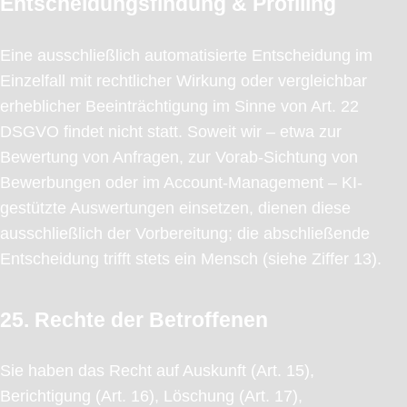
Entscheidungsfindung & Profiling
Eine ausschließlich automatisierte Entscheidung im
Einzelfall mit rechtlicher Wirkung oder vergleichbar
erheblicher Beeinträchtigung im Sinne von Art. 22
DSGVO findet nicht statt. Soweit wir – etwa zur
Bewertung von Anfragen, zur Vorab-Sichtung von
Bewerbungen oder im Account-Management – KI-
gestützte Auswertungen einsetzen, dienen diese
ausschließlich der Vorbereitung; die abschließende
Entscheidung trifft stets ein Mensch (siehe Ziffer 13).
25. Rechte der Betroffenen
Sie haben das Recht auf Auskunft (Art. 15),
Berichtigung (Art. 16), Löschung (Art. 17),