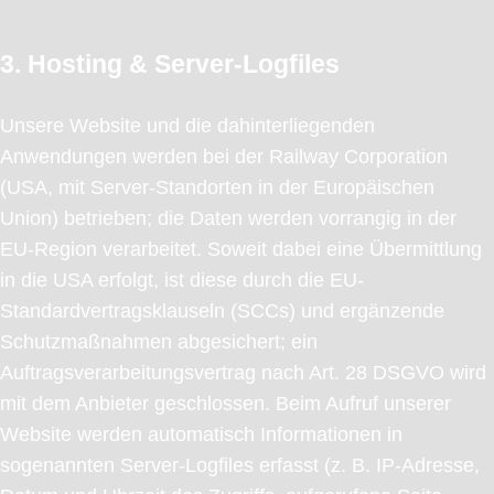
3. Hosting & Server-Logfiles
Unsere Website und die dahinterliegenden
Anwendungen werden bei der Railway Corporation
(USA, mit Server-Standorten in der Europäischen
Union) betrieben; die Daten werden vorrangig in der
EU-Region verarbeitet. Soweit dabei eine Übermittlung
in die USA erfolgt, ist diese durch die EU-
Standardvertragsklauseln (SCCs) und ergänzende
Schutzmaßnahmen abgesichert; ein
Auftragsverarbeitungsvertrag nach Art. 28 DSGVO wird
mit dem Anbieter geschlossen. Beim Aufruf unserer
Website werden automatisch Informationen in
sogenannten Server-Logfiles erfasst (z. B. IP-Adresse,