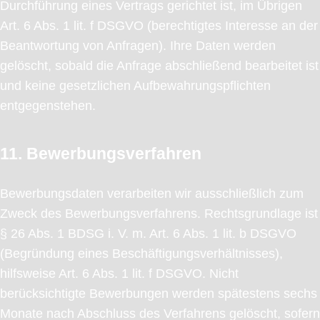
Durchführung eines Vertrags gerichtet ist, im Übrigen
Art. 6 Abs. 1 lit. f DSGVO (berechtigtes Interesse an der
Beantwortung von Anfragen). Ihre Daten werden
gelöscht, sobald die Anfrage abschließend bearbeitet ist
und keine gesetzlichen Aufbewahrungspflichten
entgegenstehen.
11. Bewerbungsverfahren
Bewerbungsdaten verarbeiten wir ausschließlich zum
Zweck des Bewerbungsverfahrens. Rechtsgrundlage ist
§ 26 Abs. 1 BDSG i. V. m. Art. 6 Abs. 1 lit. b DSGVO
(Begründung eines Beschäftigungsverhältnisses),
hilfsweise Art. 6 Abs. 1 lit. f DSGVO. Nicht
berücksichtigte Bewerbungen werden spätestens sechs
Monate nach Abschluss des Verfahrens gelöscht, sofern