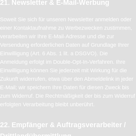
21. Newsletter & E-Mail-Werbung
Soweit Sie sich für unseren Newsletter anmelden oder
einer Kontaktaufnahme zu Werbezwecken zustimmen,
verarbeiten wir Ihre E-Mail-Adresse und die zur
Versendung erforderlichen Daten auf Grundlage Ihrer
Einwilligung (Art. 6 Abs. 1 lit. a DSGVO). Die
Anmeldung erfolgt im Double-Opt-In-Verfahren. Ihre
Einwilligung können Sie jederzeit mit Wirkung für die
Zukunft widerrufen, etwa über den Abmeldelink in jeder
E-Mail; wir speichern Ihre Daten für diesen Zweck bis
zum Widerruf. Die Rechtmäßigkeit der bis zum Widerruf
erfolgten Verarbeitung bleibt unberührt.
22. Empfänger & Auftragsverarbeiter /