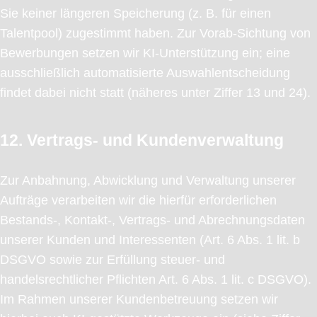
Sie keiner längeren Speicherung (z. B. für einen
Talentpool) zugestimmt haben. Zur Vorab-Sichtung von
Bewerbungen setzen wir KI-Unterstützung ein; eine
ausschließlich automatisierte Auswahlentscheidung
findet dabei nicht statt (näheres unter Ziffer 13 und 24).
12. Vertrags- und Kundenverwaltung
Zur Anbahnung, Abwicklung und Verwaltung unserer
Aufträge verarbeiten wir die hierfür erforderlichen
Bestands-, Kontakt-, Vertrags- und Abrechnungsdaten
unserer Kunden und Interessenten (Art. 6 Abs. 1 lit. b
DSGVO sowie zur Erfüllung steuer- und
handelsrechtlicher Pflichten Art. 6 Abs. 1 lit. c DSGVO).
Im Rahmen unserer Kundenbetreuung setzen wir