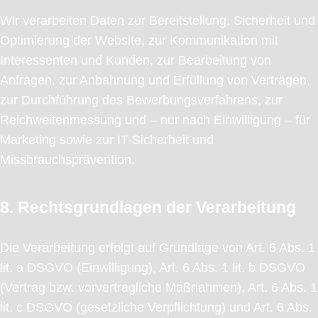
Wir verarbeiten Daten zur Bereitstellung, Sicherheit und
Optimierung der Website, zur Kommunikation mit
Interessenten und Kunden, zur Bearbeitung von
Anfragen, zur Anbahnung und Erfüllung von Verträgen,
zur Durchführung des Bewerbungsverfahrens, zur
Reichweitenmessung und – nur nach Einwilligung – für
Marketing sowie zur IT-Sicherheit und
Missbrauchsprävention.
8. Rechtsgrundlagen der Verarbeitung
Die Verarbeitung erfolgt auf Grundlage von Art. 6 Abs. 1
lit. a DSGVO (Einwilligung), Art. 6 Abs. 1 lit. b DSGVO
(Vertrag bzw. vorvertragliche Maßnahmen), Art. 6 Abs. 1
lit. c DSGVO (gesetzliche Verpflichtung) und Art. 6 Abs.