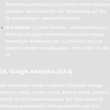
Bewerbungsunterlagen) im Einzelfall solche Angaben
enthalten, beschränkt sich die Verarbeitung auf das
für den jeweiligen Zweck Erforderliche.
Ihre Rechte:
Zu Ihren Rechten – insbesondere zum
Widerspruch gegen Verarbeitungen auf Grundlage
berechtigter Interessen (Art. 21 DSGVO) und zum
Widerruf erteilter Einwilligungen – siehe Ziffer 25 und
26.
14. Google Analytics (GA4)
Wir verwenden Google Analytics 4 (Anbieter: Google
Ireland Limited, Gordon House, Barrow Street, Dublin 4,
Irland) zur Reichweitenmessung. Bei GA4 werden IP-
Adressen grundsätzlich nicht protokolliert und nicht