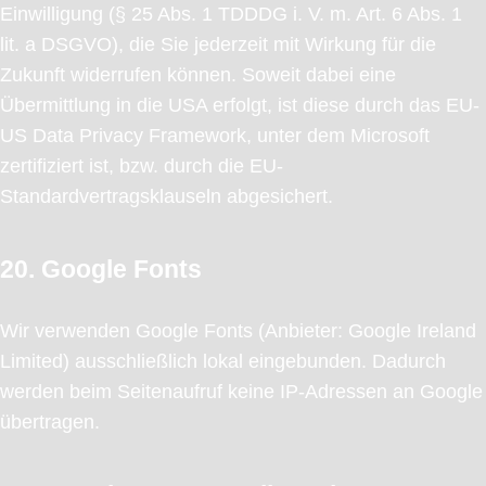
Einwilligung (§ 25 Abs. 1 TDDDG i. V. m. Art. 6 Abs. 1
lit. a DSGVO), die Sie jederzeit mit Wirkung für die
Zukunft widerrufen können. Soweit dabei eine
Übermittlung in die USA erfolgt, ist diese durch das EU-
US Data Privacy Framework, unter dem Microsoft
zertifiziert ist, bzw. durch die EU-
Standardvertragsklauseln abgesichert.
20. Google Fonts
Wir verwenden Google Fonts (Anbieter: Google Ireland
Limited) ausschließlich lokal eingebunden. Dadurch
werden beim Seitenaufruf keine IP-Adressen an Google
übertragen.