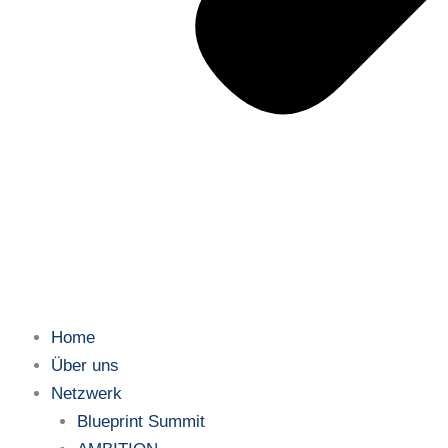
Home
Über uns
Netzwerk
Blueprint Summit