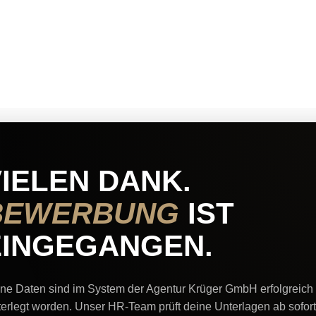
IELEN DANK.
BEWERBUNG
IST
EINGEGANGEN.
ne Daten sind im System der Agentur Krüger GmbH erfolgreich
terlegt worden. Unser HR-Team prüft deine Unterlagen ab sofort